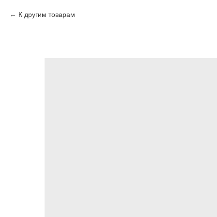
К другим товарам