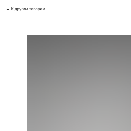
К другим товарам